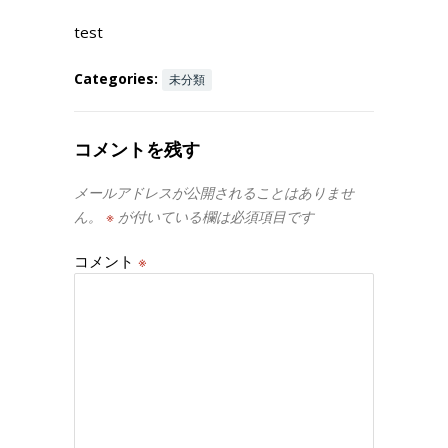
test
Categories:
未分類
コメントを残す
メールアドレスが公開されることはありませ
ん。
※
が付いている欄は必須項目です
コメント
※