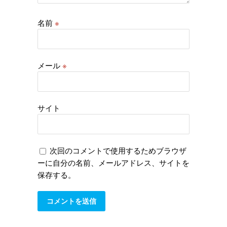
名前
※
メール
※
サイト
次回のコメントで使用するためブラウザ
ーに自分の名前、メールアドレス、サイトを
保存する。